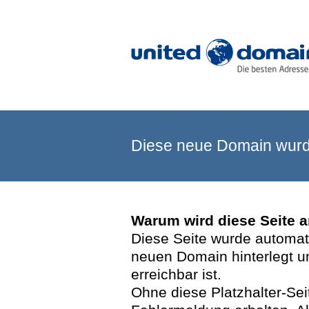
Diese neue Domain wurde
Warum wird diese Seite 
Diese Seite wurde automatis
neuen Domain hinterlegt u
erreichbar ist.
Ohne diese Platzhalter-Se